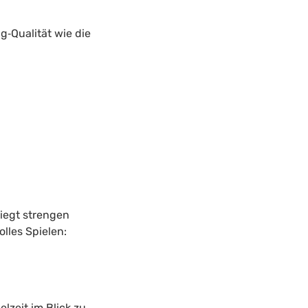
g‑Qualität wie die
liegt strengen
lles Spielen:
elzeit im Blick zu