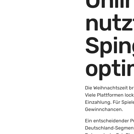
Onli
nutz
Spin
opti
Die Weihnachtszeit br
Viele Plattformen loc
Einzahlung. Für Spie
Gewinnchancen.
Ein entscheidender Pu
Deutschland‑Segment i