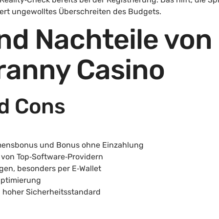
ert ungewolltes Überschreiten des Budgets.
nd Nachteile von
ranny Casino
d Cons
mmensbonus und Bonus ohne Einzahlung
l von Top‑Software‑Providern
gen, besonders per E‑Wallet
Optimierung
, hoher Sicherheitsstandard