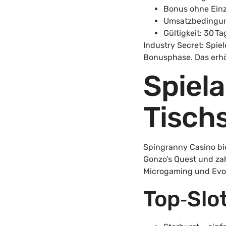
Bonus ohne Einz
Umsatzbedingun
Gültigkeit: 30 T
Industry Secret: Spie
Bonusphase. Das erhö
Spiela
Tischs
Spingranny Casino bie
Gonzo’s Quest und zah
Microgaming und Evol
Top‑Slo