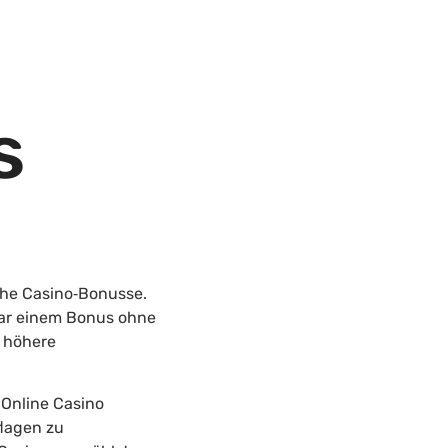
s
che Casino‑Bonusse.
ogar einem Bonus ohne
d höhere
 Online Casino
flagen zu