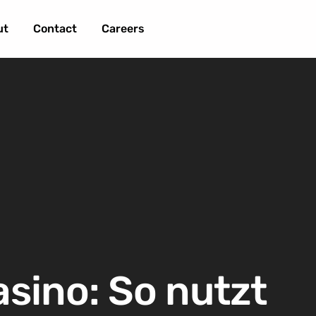
ut
Contact
Careers
sino: So nutzt