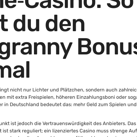
ne‑Casino: So
t du den
granny Bonu
mal
ingt nicht nur Lichter und Plätzchen, sondern auch zahlrei
ken mit extra Freispielen, höheren Einzahlungsboni oder s
ler in Deutschland bedeutet das: mehr Geld zum Spielen un
nkt ist jedoch die Vertrauenswürdigkeit des Anbieters. Das
st stark reguliert; ein lizenziertes Casino muss strenge Au