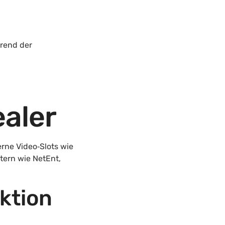
hrend der
ealer
erne Video‑Slots wie
tern wie NetEnt,
ktion