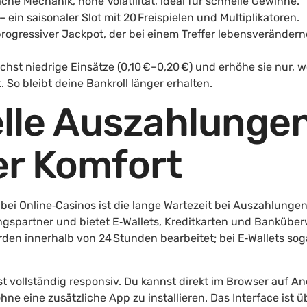
ache Mechanik, hohe Volatilität, ideal für schnelle Gewinne.
 ein saisonaler Slot mit 20 Freispielen und Multiplikatoren.
rogressiver Jackpot, der bei einem Treffer lebensverände
chst niedrige Einsätze (0,10 €–0,20 €) und erhöhe sie nur,
 So bleibt deine Bankroll länger erhalten.
lle Auszahlunge
er Komfort
 bei Online‑Casinos ist die lange Wartezeit bei Auszahlunge
gspartner und bietet E‑Wallets, Kreditkarten und Banküber
den innerhalb von 24 Stunden bearbeitet; bei E‑Wallets sog
ist vollständig responsiv. Du kannst direkt im Browser auf A
hne eine zusätzliche App zu installieren. Das Interface ist üb