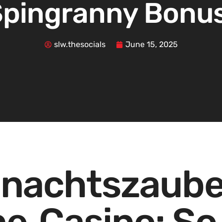
Spingranny Bonus
slw.thesocials
June 15, 2025
nachtszaube