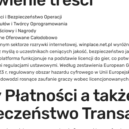
ci i Bezpieczeństwo Operacji
tułów i Twórcy Oprogramowania
ściowy i Nagrody
ne Oferowane Całodobowo
ym sektorze rozrywki internetowej,
winplace.net.pl
wyróżni
z myślą o uczestnikach ceniących jakość, bezpieczeństwo j
latforma funkcjonuje na podstawie licencji do gier, co potw
i regulacjami ustawowymi. Według zestawienia European G
23 r, regulowany obszar hazardu cyfrowego w Unii Europejsk
co dowodzi rosnące zaufanie graczy wobec licencjonowanyc
 Płatności a takż
eczeństwo Transa