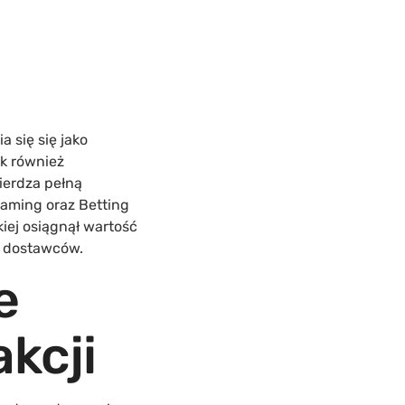
a się się jako
ak również
ierdza pełną
aming oraz Betting
iej osiągnął wartość
h dostawców.
e
kcji