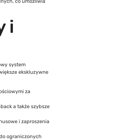
lnych, co umożliwia
 i
mowy system
z większe ekskluzywne
ościowymi za
back a także szybsze
onusowe i zaproszenia
 do ograniczonych