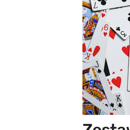
Zestaw