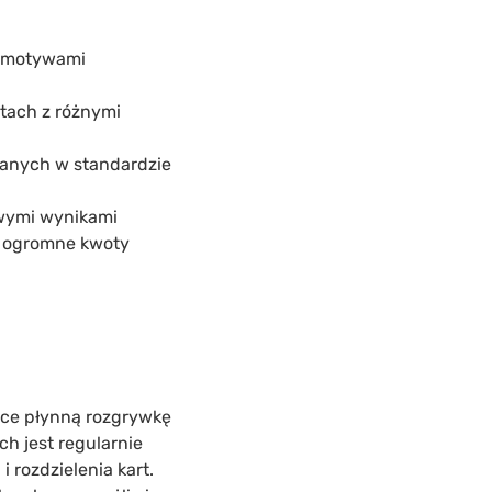
i motywami
ntach z różnymi
wanych w standardzie
owymi wynikami
i ogromne kwoty
ące płynną rozgrywkę
h jest regularnie
 rozdzielenia kart.