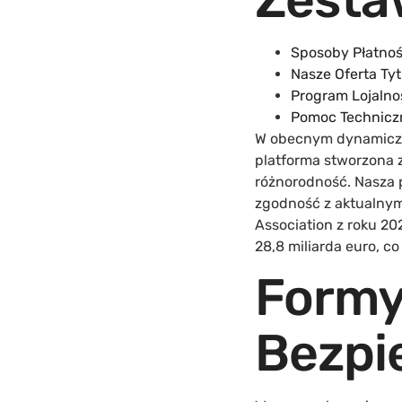
Sposoby Płatnoś
Nasze Oferta Ty
Program Lojalno
Pomoc Technicz
W obecnym dynamiczn
platforma stworzona 
różnorodność. Nasza p
zgodność z aktualnym
Association z roku 20
28,8 miliarda euro, 
Formy
Bezpi