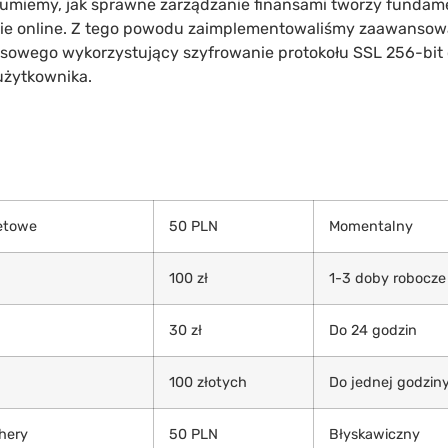
zumiemy, jak sprawne zarządzanie finansami tworzy funda
ie online. Z tego powodu zaimplementowaliśmy zaawanso
nsowego wykorzystujący szyfrowanie protokołu SSL 256-bi
 użytkownika.
etowe
50 PLN
Momentalny
100 zł
1-3 doby robocze
30 zł
Do 24 godzin
100 złotych
Do jednej godzin
hery
50 PLN
Błyskawiczny