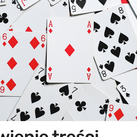
ienie treści